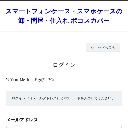
スマートフォンケース・スマホケースの
卸・問屋・仕入れ ボコスカバー
ショップへ戻る
ログイン
WelCome Member Page(For PC)
ログインID（メールアドレス）とパスワードを入力してください。
メールアドレス